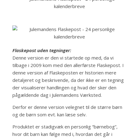
Flaskepost uden tegninger:
Denne version er den vi startede op med, da vi
tilbage i 2009 kom med den allerførste Flaskepost. I
denne version af Flaskeposten er historien mere
detaljeret og beskrivende, da der ikke er en tegning
der visualiserer handlingen og hvad der sker den
pågældende dag i Julemandens Værksted.
Derfor er denne version velegnet til de større børn
og de børn som evt. kan læse selv.
Produktet er stadigvæk en personlig “børnebog”,
hvor dit barn kan følge med i, hvordan det går i