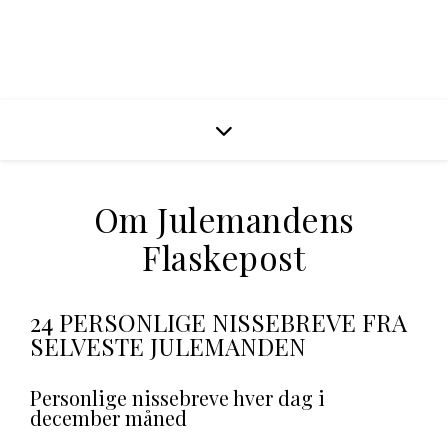
Om Julemandens
Flaskepost
24 PERSONLIGE NISSEBREVE FRA
SELVESTE JULEMANDEN
Personlige nissebreve hver dag i
december måned